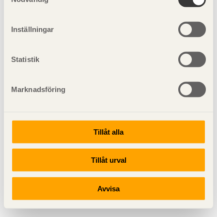
Inställningar
Statistik
Marknadsföring
Tillåt alla
Tillåt urval
Avvisa