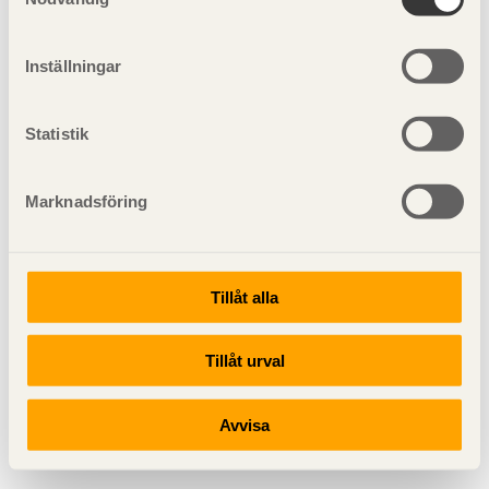
Inställningar
Statistik
Marknadsföring
Tillåt alla
Tillåt urval
Avvisa