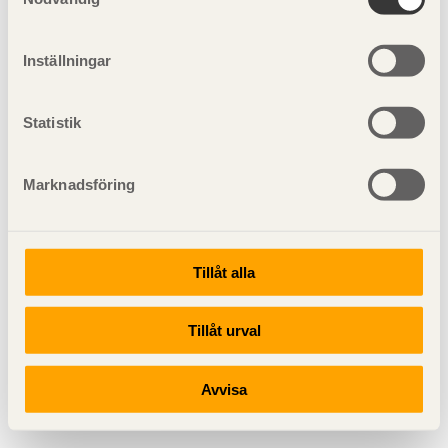
Inställningar
Statistik
Marknadsföring
Tillåt alla
Tillåt urval
Avvisa