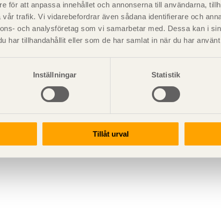
e för att anpassa innehållet och annonserna till användarna, tillh
vår trafik. Vi vidarebefordrar även sådana identifierare och anna
nnons- och analysföretag som vi samarbetar med. Dessa kan i sin
har tillhandahållit eller som de har samlat in när du har använt 
Inställningar
Statistik
Tillåt urval