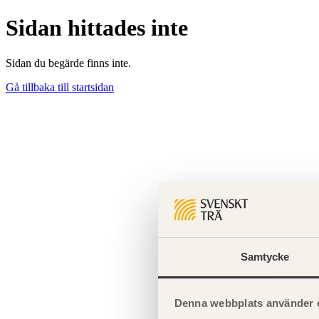
Sidan hittades inte
Sidan du begärde finns inte.
Gå tillbaka till startsidan
Samtycke
Denna webbplats använder 