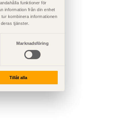
andahålla funktioner för
n information från din enhet
 tur kombinera informationen
deras tjänster.
Marknadsföring
Tillåt alla