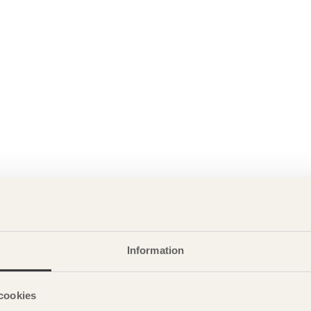
Information
cookies