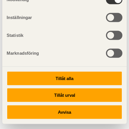
Inställningar
Statistik
Marknadsföring
Tillåt alla
Tillåt urval
Avvisa