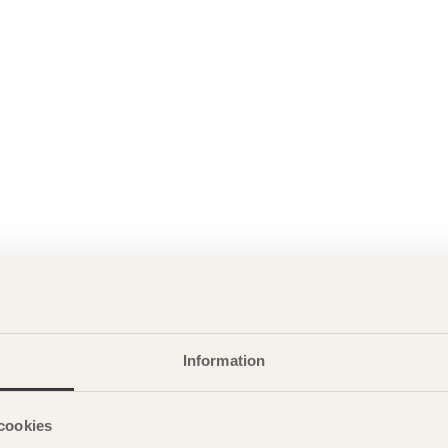
Information
cookies