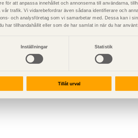
e för att anpassa innehållet och annonserna till användarna, tillh
vår trafik. Vi vidarebefordrar även sådana identifierare och anna
nnons- och analysföretag som vi samarbetar med. Dessa kan i sin
har tillhandahållit eller som de har samlat in när du har använt 
Inställningar
Statistik
Tillåt urval