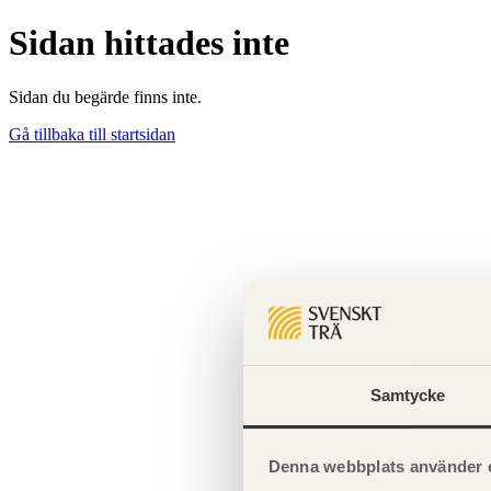
Sidan hittades inte
Sidan du begärde finns inte.
Gå tillbaka till startsidan
Samtycke
Denna webbplats använder 