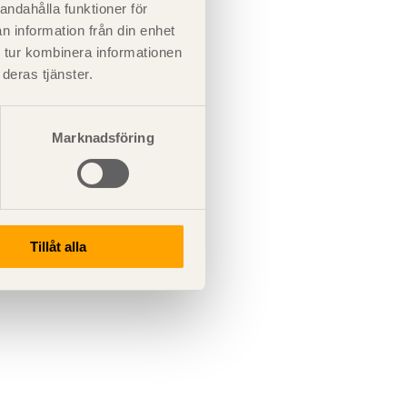
andahålla funktioner för
n information från din enhet
 tur kombinera informationen
deras tjänster.
Marknadsföring
Tillåt alla