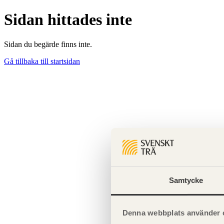
Sidan hittades inte
Sidan du begärde finns inte.
Gå tillbaka till startsidan
Samtycke
Denna webbplats använder 