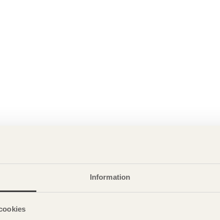
Information
cookies