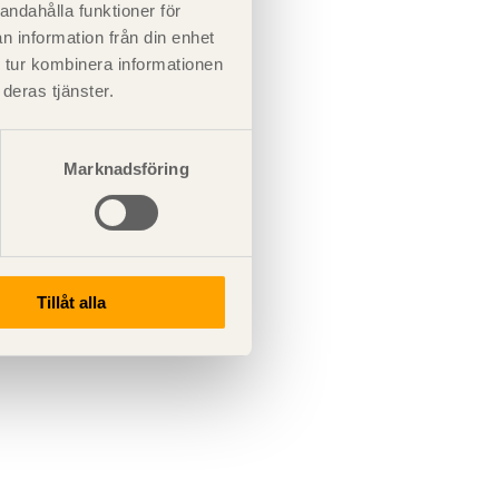
andahålla funktioner för
n information från din enhet
 tur kombinera informationen
deras tjänster.
Marknadsföring
Tillåt alla